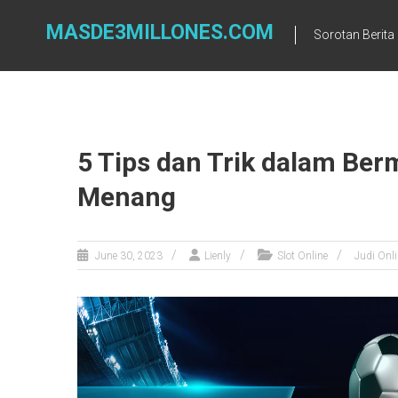
Skip
to
MASDE3MILLONES.COM
Sorotan Berita
content
5 Tips dan Trik dalam Be
Menang
June 30, 2023
Lienly
Slot Online
Judi Onl