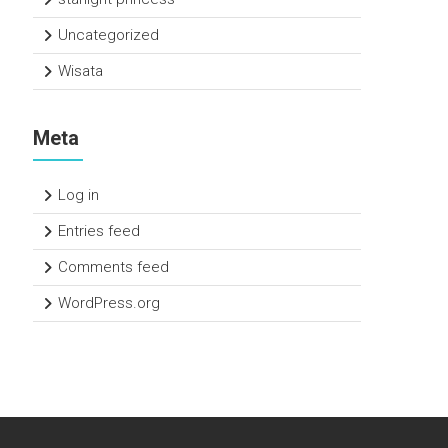
Uncategorized
Wisata
Meta
Log in
Entries feed
Comments feed
WordPress.org