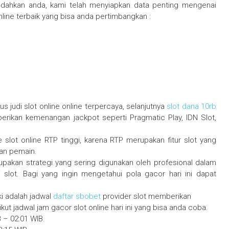
dahkan anda, kami telah menyiapkan data penting mengenai
online terbaik yang bisa anda pertimbangkan :
s judi slot online online terpercaya, selanjutnya
slot dana 10rb
berikan kemenangan jackpot seperti Pragmatic Play, IDN Slot,
 slot online RTP tinggi, karena RTP merupakan fitur slot yang
an pemain.
pakan strategi yang sering digunakan oleh profesional dalam
slot. Bagi yang ingin mengetahui pola gacor hari ini dapat
i adalah jadwal
daftar sbobet
provider slot memberikan
t jadwal jam gacor slot online hari ini yang bisa anda coba.
 – 02:01 WIB.