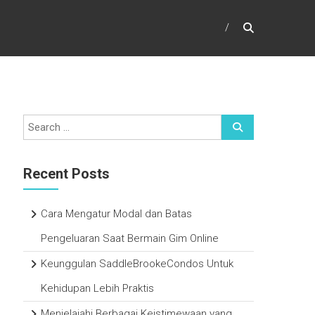
Recent Posts
Cara Mengatur Modal dan Batas
Pengeluaran Saat Bermain Gim Online
Keunggulan SaddleBrookeCondos Untuk
Kehidupan Lebih Praktis
Menjelajahi Berbagai Keistimewaan yang