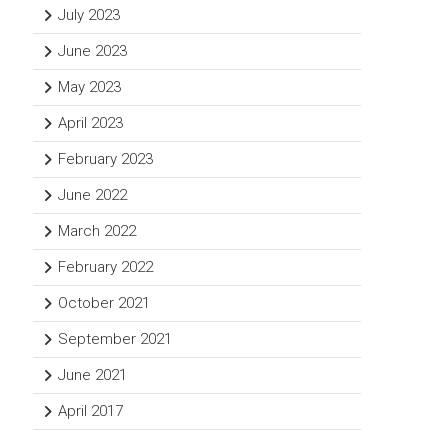
July 2023
June 2023
May 2023
April 2023
February 2023
June 2022
March 2022
February 2022
October 2021
September 2021
June 2021
April 2017