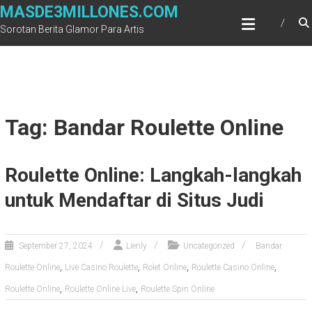
Skip
MASDE3MILLONES.COM
to
Sorotan Berita Glamor Para Artis
content
Tag: Bandar Roulette Online
Roulette Online: Langkah-langkah
untuk Mendaftar di Situs Judi
September 27, 2024
Lienly
Uncategorized
Bandar
,
,
,
,
Roulette Online
Live Casino Roulette
Rolet Online
Roulette Casino Online
,
,
Roulette Online
Roulette Online Live
Roulette Spin Online