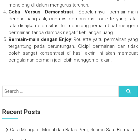
menolong di dalam mengurus taruhan.
Coba Versus Demonstrasi
: Sebelumnya bermain-main
dengan uang asli, coba vs demonstrasi roulette yang rata-
rata disajikan oleh situs. Ini menolong pemain buat mengerti
permainan tanpa dampak negatif kehilangan uang.
Bermain-main dengan Enjoy
: Roulette yaitu permainan yang
tergantung pada peruntungan. Cicipi permainan dan tidak
boleh sangat konsentrasi di hasil akhir. Ini akan membuat
pengalaman bermain jadi lebih menggembirakan.
Recent Posts
Cara Mengatur Modal dan Batas Pengeluaran Saat Bermain