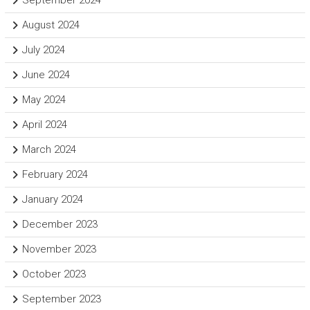
August 2024
July 2024
June 2024
May 2024
April 2024
March 2024
February 2024
January 2024
December 2023
November 2023
October 2023
September 2023