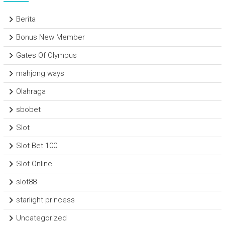
Berita
Bonus New Member
Gates Of Olympus
mahjong ways
Olahraga
sbobet
Slot
Slot Bet 100
Slot Online
slot88
starlight princess
Uncategorized